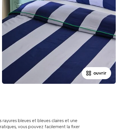
ouvrir
rayures bleues et bleues claires et une
atiques, vous pouvez facilement la fixer