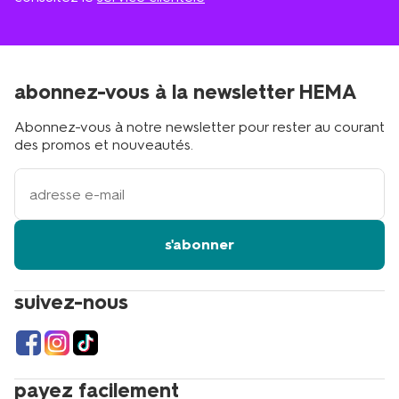
abonnez-vous à la newsletter HEMA
Abonnez-vous à notre newsletter pour rester au courant
des promos et nouveautés.
votre
adresse
email
s'abonner
suivez-nous
payez facilement