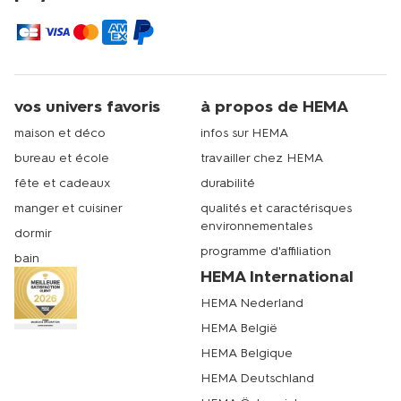
vos univers favoris
à propos de HEMA
maison et déco
infos sur HEMA
bureau et école
travailler chez HEMA
fête et cadeaux
durabilité
manger et cuisiner
qualités et caractérisques
environnementales
dormir
programme d'affiliation
bain
HEMA International
HEMA Nederland
HEMA België
HEMA Belgique
HEMA Deutschland