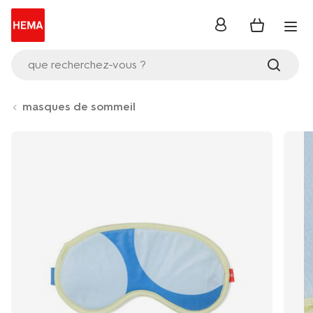
se
connecter
que recherchez-vous ?
masques de sommeil