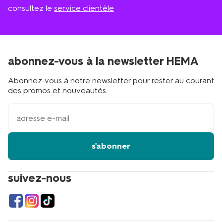
consultez le
service clientèle
abonnez-vous à la newsletter HEMA
Abonnez-vous à notre newsletter pour rester au courant
des promos et nouveautés.
votre
adresse
email
s'abonner
suivez-nous