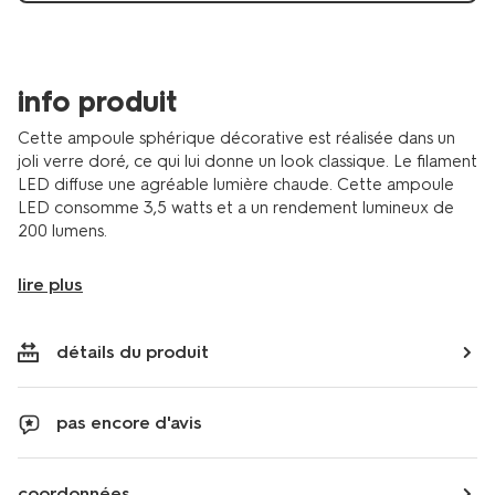
info produit
Cette ampoule sphérique décorative est réalisée dans un
joli verre doré, ce qui lui donne un look classique. Le filament
LED diffuse une agréable lumière chaude. Cette ampoule
LED consomme 3,5 watts et a un rendement lumineux de
200 lumens.
lire plus
détails du produit
pas encore d'avis
coordonnées