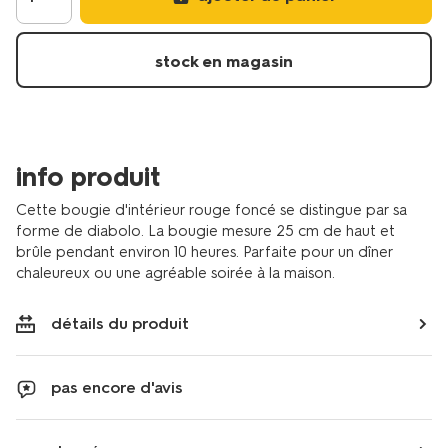
rouge-
fonce-
13506123.html
stock en magasin
info produit
Cette bougie d'intérieur rouge foncé se distingue par sa
forme de diabolo. La bougie mesure 25 cm de haut et
brûle pendant environ 10 heures. Parfaite pour un dîner
chaleureux ou une agréable soirée à la maison.
détails du produit
pas encore d'avis