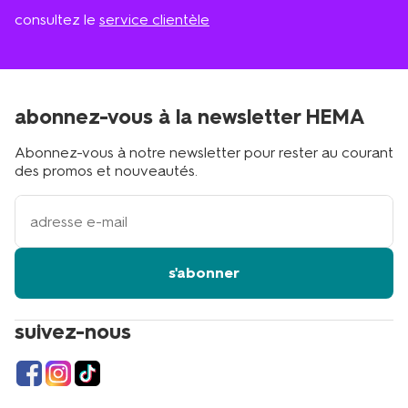
consultez le
service clientèle
abonnez-vous à la newsletter HEMA
Abonnez-vous à notre newsletter pour rester au courant
des promos et nouveautés.
votre
adresse
email
s'abonner
suivez-nous