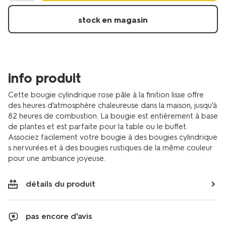
13509055.html
stock en magasin
info produit
Cette bougie cylindrique rose pâle à la finition lisse offre
des heures d'atmosphère chaleureuse dans la maison, jusqu'à
82 heures de combustion. La bougie est entièrement à base
de plantes et est parfaite pour la table ou le buffet.
Associez facilement votre bougie à des bougies cylindrique
s nervurées et à des bougies rustiques de la même couleur
pour une ambiance joyeuse.
détails du produit
pas encore d'avis