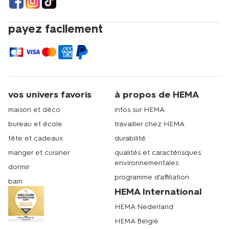
payez facilement
vos univers favoris
à propos de HEMA
maison et déco
infos sur HEMA
bureau et école
travailler chez HEMA
fête et cadeaux
durabilité
manger et cuisiner
qualités et caractérisques
environnementales
dormir
programme d'affiliation
bain
HEMA International
HEMA Nederland
HEMA België