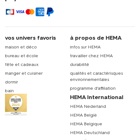
vos univers favoris
à propos de HEMA
maison et déco
infos sur HEMA
bureau et école
travailler chez HEMA
fête et cadeaux
durabilité
manger et cuisiner
qualités et caractérisques
environnementales
dormir
programme d'affiliation
bain
HEMA International
HEMA Nederland
HEMA België
HEMA Belgique
HEMA Deutschland