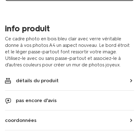
info produit
Ce cadre photo en bois bleu clair avec verre véritable
donne à vos photos A4 un aspect nouveau. Le bord étroit
et le léger passe-partout font ressortir votre image.
Utilisez-le avec ou sans passe-partout et associez-le à
d'autres couleurs pour créer un mur de photos joyeux.
détails du produit
pas encore d'avis
coordonnées