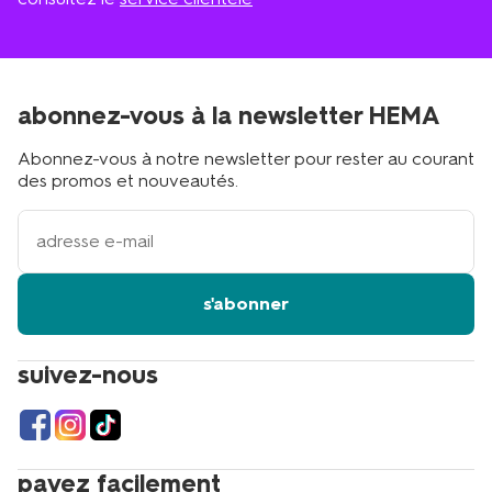
abonnez-vous à la newsletter HEMA
Abonnez-vous à notre newsletter pour rester au courant
des promos et nouveautés.
votre
adresse
email
s'abonner
suivez-nous
payez facilement