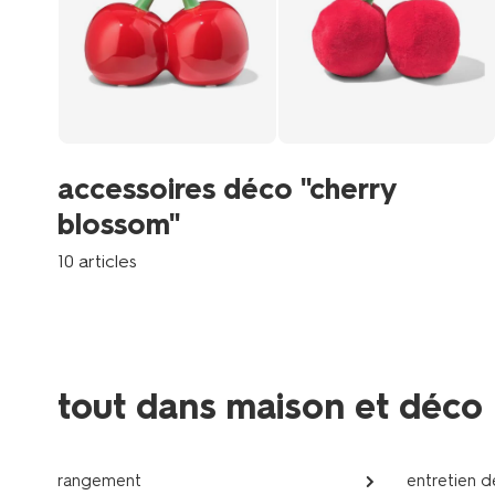
accessoires déco "cherry
blossom"
10 articles
tout dans maison et déco
rangement
entretien d