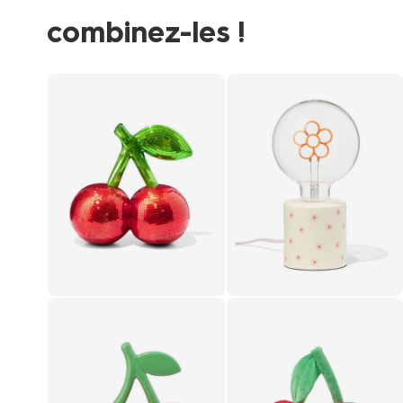
combinez-les !