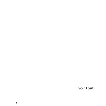
voir tout