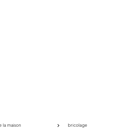
e la maison
bricolage