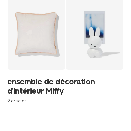
ensemble de décoration
d'intérieur Miffy
9 articles