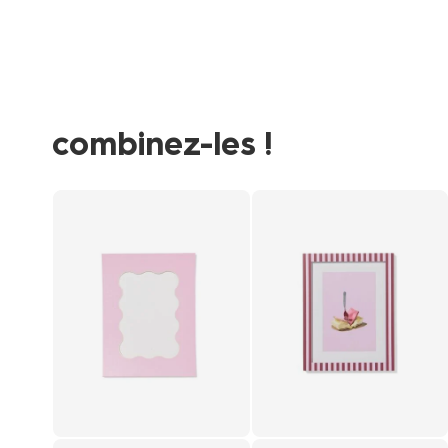
combinez-les !