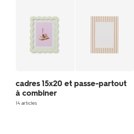
cadres 15x20 et passe-partout
à combiner
14 articles