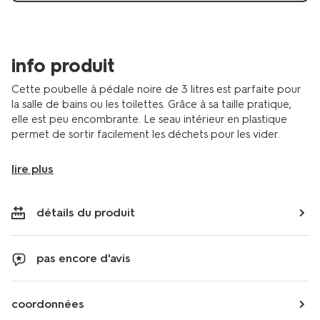
info produit
Cette poubelle à pédale noire de 3 litres est parfaite pour
la salle de bains ou les toilettes. Grâce à sa taille pratique,
elle est peu encombrante. Le seau intérieur en plastique
permet de sortir facilement les déchets pour les vider.
lire plus
détails du produit
pas encore d'avis
coordonnées