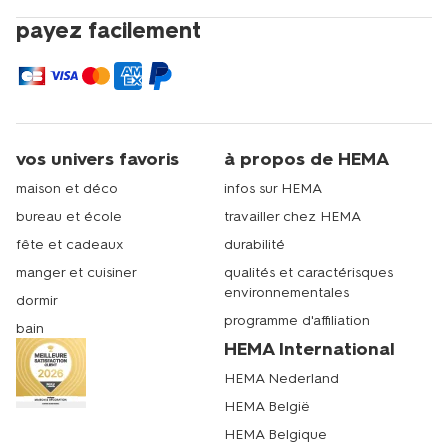
payez facilement
vos univers favoris
à propos de HEMA
maison et déco
infos sur HEMA
bureau et école
travailler chez HEMA
fête et cadeaux
durabilité
manger et cuisiner
qualités et caractérisques
environnementales
dormir
programme d'affiliation
bain
HEMA International
HEMA Nederland
HEMA België
HEMA Belgique