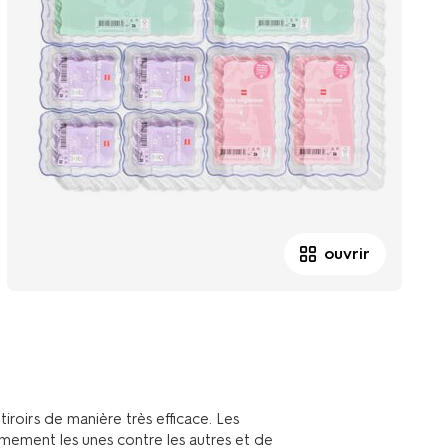
ouvrir
iroirs de manière très efficace. Les
rmement les unes contre les autres et de