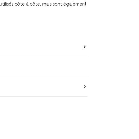
e utilisés côte à côte, mais sont également