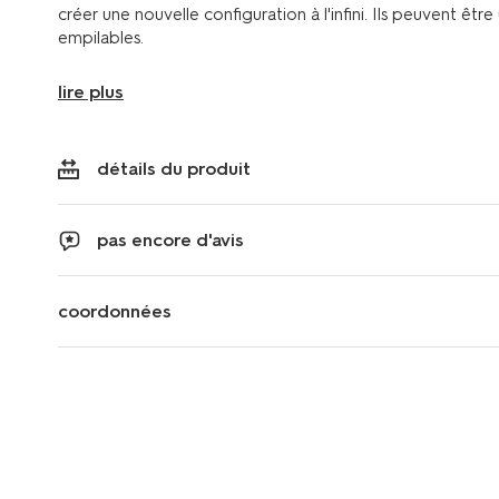
créer une nouvelle configuration à l'infini. Ils peuvent êtr
empilables.
lire plus
détails du produit
pas encore d'avis
coordonnées