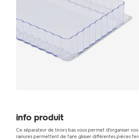
info produit
Ce séparateur de tiroirs bas vous permet d'organiser vos t
rainures permettent de faire glisser différentes pièces fe