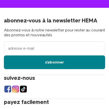
abonnez-vous à la newsletter HEMA
Abonnez-vous à notre newsletter pour rester au courant
des promos et nouveautés.
votre
adresse
email
s'abonner
suivez-nous
payez facilement