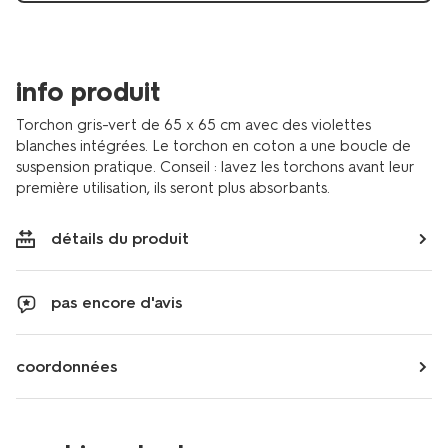
info produit
Torchon gris-vert de 65 x 65 cm avec des violettes
blanches intégrées. Le torchon en coton a une boucle de
suspension pratique. Conseil : lavez les torchons avant leur
première utilisation, ils seront plus absorbants.
détails du produit
pas encore d'avis
coordonnées