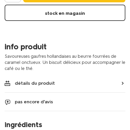
stock en magasin
info produit
Savoureuses gaufres hollandaises au beurre fourrées de
caramel onctueux. Un biscuit délicieux pour accompagner le
café ou le thé.
détails du produit
pas encore d'avis
ingrédients