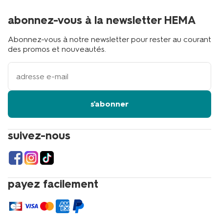
abonnez-vous à la newsletter HEMA
Abonnez-vous à notre newsletter pour rester au courant
des promos et nouveautés.
votre
adresse
email
s'abonner
suivez-nous
payez facilement