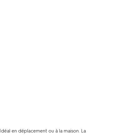
Idéal en déplacement ou à la maison. La