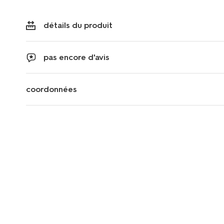
détails du produit
pas encore d'avis
coordonnées