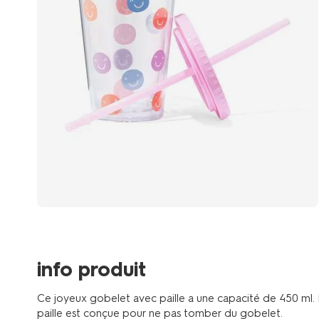
info produit
Ce joyeux gobelet avec paille a une capacité de 450 ml. 
paille est conçue pour ne pas tomber du gobelet.