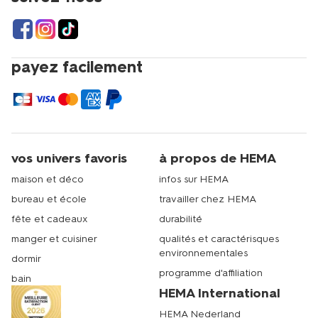
payez facilement
vos univers favoris
à propos de HEMA
maison et déco
infos sur HEMA
bureau et école
travailler chez HEMA
fête et cadeaux
durabilité
manger et cuisiner
qualités et caractérisques
environnementales
dormir
programme d'affiliation
bain
HEMA International
HEMA Nederland