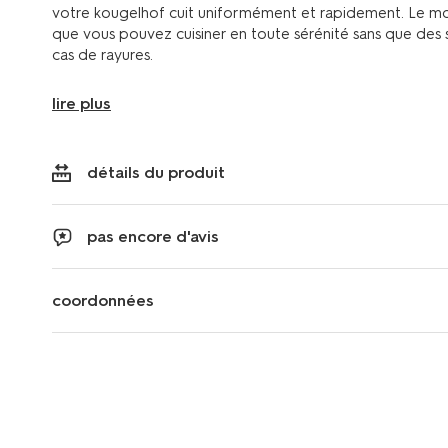
votre kougelhof cuit uniformément et rapidement. Le mou
que vous pouvez cuisiner en toute sérénité sans que des 
cas de rayures.
lire plus
détails du produit
pas encore d'avis
coordonnées