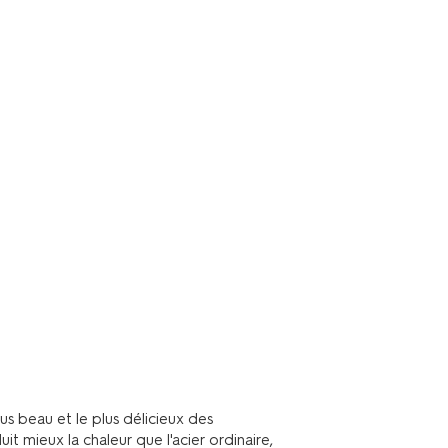
us beau et le plus délicieux des
t mieux la chaleur que l'acier ordinaire,