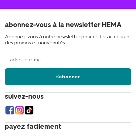
abonnez-vous à la newsletter HEMA
Abonnez-vous à notre newsletter pour rester au courant
des promos et nouveautés.
votre
adresse
email
s'abonner
suivez-nous
payez facilement