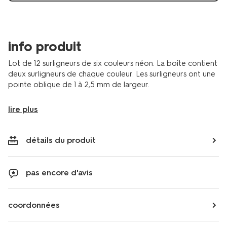
info produit
Lot de 12 surligneurs de six couleurs néon. La boîte contient
deux surligneurs de chaque couleur. Les surligneurs ont une
pointe oblique de 1 à 2,5 mm de largeur.
lire plus
détails du produit
pas encore d'avis
coordonnées