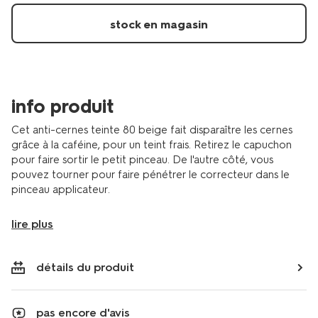
11290483.html
stock en magasin
info produit
Cet anti-cernes teinte 80 beige fait disparaître les cernes
grâce à la caféine, pour un teint frais. Retirez le capuchon
pour faire sortir le petit pinceau. De l'autre côté, vous
pouvez tourner pour faire pénétrer le correcteur dans le
pinceau applicateur.
lire plus
détails du produit
pas encore d'avis