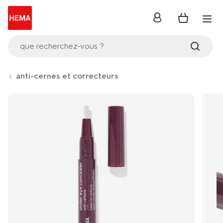
se
connecter
que recherchez-vous ?
anti-cernes et correcteurs