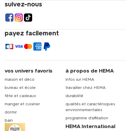
suivez-nous
payez facilement
vos univers favoris
à propos de HEMA
maison et déco
infos sur HEMA
bureau et école
travailler chez HEMA
fête et cadeaux
durabilité
manger et cuisiner
qualités et caractérisques
environnementales
dormir
programme d'affiliation
bain
HEMA International