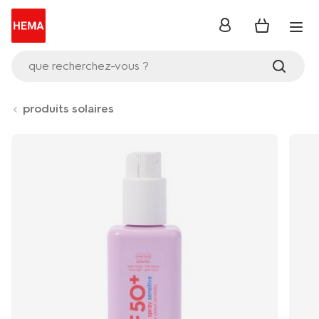
se
connecter
que recherchez-vous ?
produits solaires