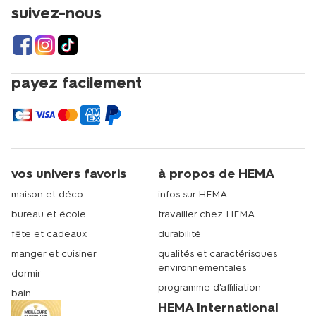
suivez-nous
payez facilement
vos univers favoris
à propos de HEMA
maison et déco
infos sur HEMA
bureau et école
travailler chez HEMA
fête et cadeaux
durabilité
manger et cuisiner
qualités et caractérisques
environnementales
dormir
programme d'affiliation
bain
HEMA International