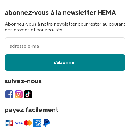
abonnez-vous à la newsletter HEMA
Abonnez-vous à notre newsletter pour rester au courant
des promos et nouveautés.
votre
adresse
email
s'abonner
suivez-nous
payez facilement