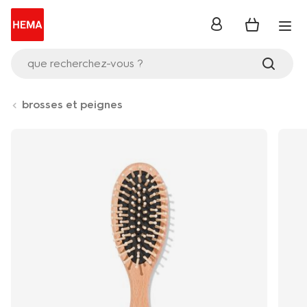
se
connecter
que recherchez-vous ?
brosses et peignes