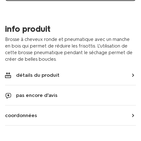
11810112.html
info produit
Brosse à cheveux ronde et pneumatique avec un manche
en bois qui permet de réduire les frisottis. L'utilisation de
cette brosse pneumatique pendant le séchage permet de
créer de belles boucles.
détails du produit
pas encore d'avis
coordonnées