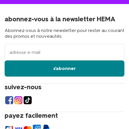
abonnez-vous à la newsletter HEMA
Abonnez-vous à notre newsletter pour rester au courant
des promos et nouveautés.
votre
adresse
email
s'abonner
suivez-nous
payez facilement