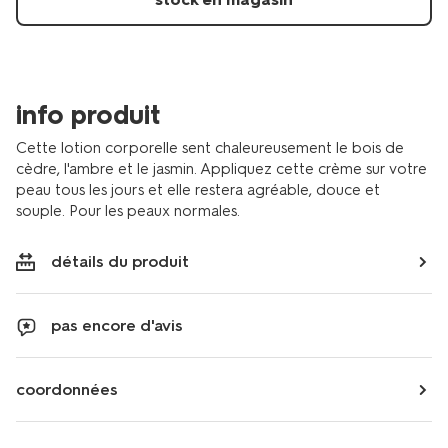
etoiles-
300ml-
11380044.html
info produit
Cette lotion corporelle sent chaleureusement le bois de
cèdre, l'ambre et le jasmin. Appliquez cette crème sur votre
peau tous les jours et elle restera agréable, douce et
souple. Pour les peaux normales.
détails du produit
pas encore d'avis
coordonnées