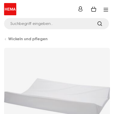
Anmelden
Suchbegriff eingeben...
Wickeln und pflegen