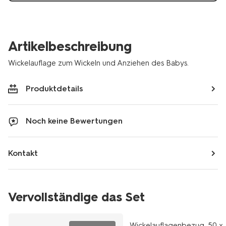
Artikelbeschreibung
Wickelauflage zum Wickeln und Anziehen des Babys.
Produktdetails
Noch keine Bewertungen
Kontakt
Vervollständige das Set
Wickelauflagenbezug, 50 x