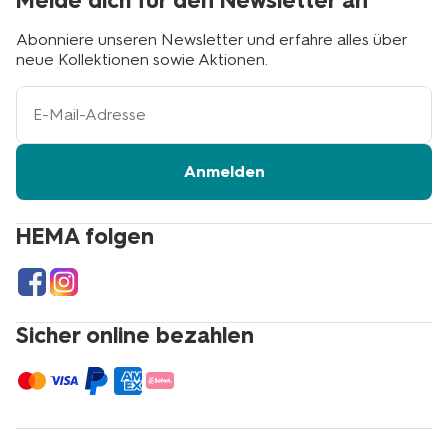
Melde dich für den Newsletter an
Abonniere unseren Newsletter und erfahre alles über
neue Kollektionen sowie Aktionen.
Ihre
E-
Mail-
Adresse
Anmelden
HEMA folgen
Sicher online bezahlen