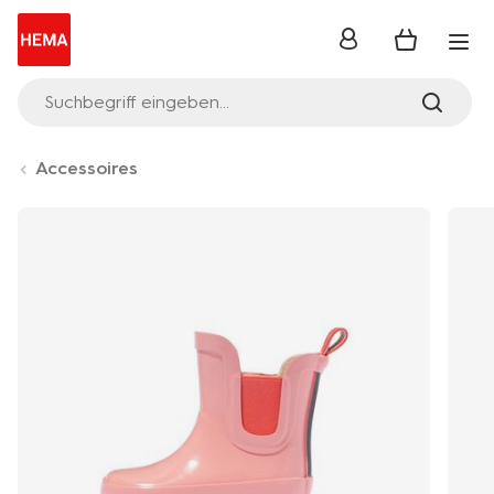
Anmelden
Suchbegriff eingeben...
Accessoires