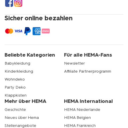
Sicher online bezahlen
Beliebte Kategorien
Für alle HEMA-Fans
Babykleidung
Newsletter
Kinderkleidung
Affiliate Partnerprogramm
Wohndeko
Party Deko
Klappkisten
Mehr über HEMA
HEMA International
Geschichte
HEMA Niederlande
Neues über Hema
HEMA Belgien
Stellenangebote
HEMA Frankreich