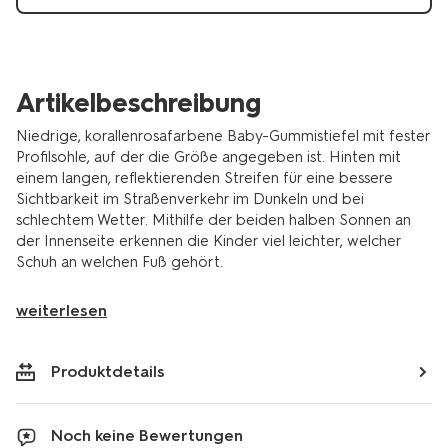
Artikelbeschreibung
Niedrige, korallenrosafarbene Baby-Gummistiefel mit fester
Profilsohle, auf der die Größe angegeben ist. Hinten mit
einem langen, reflektierenden Streifen für eine bessere
Sichtbarkeit im Straßenverkehr im Dunkeln und bei
schlechtem Wetter. Mithilfe der beiden halben Sonnen an
der Innenseite erkennen die Kinder viel leichter, welcher
Schuh an welchen Fuß gehört.
weiterlesen
Produktdetails
Noch keine Bewertungen