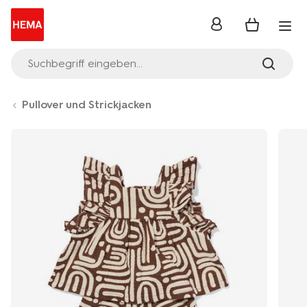
Anmelden
Suchbegriff eingeben...
Pullover und Strickjacken