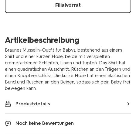
Filialvorrat
Artikelbeschreibung
Braunes Musselin-Outfit für Babys, bestehend aus einem
Shirt und einer kurzen Hose, beide mit verspielten
cremefarbenen Schleifen, Linien und Tupfen. Das Shirt hat
einen quadratischen Ausschnitt, Rüschen an den Trägern und
einen Knopfverschluss. Die kurze Hose hat einen elastischen
Bund und Rüschen an den Beinen, sodass sich dein Baby frei
bewegen kann.
Produktdetails
Noch keine Bewertungen