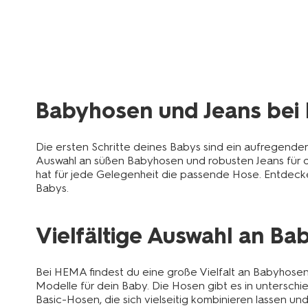
Babyhosen und Jeans bei
Die ersten Schritte deines Babys sind ein aufregend
Auswahl an süßen Babyhosen und robusten Jeans für di
hat für jede Gelegenheit die passende Hose. Entdecke
Babys.
Vielfältige Auswahl an Ba
Bei HEMA findest du eine große Vielfalt an Babyhos
Modelle für dein Baby. Die Hosen gibt es in unterschie
Basic-Hosen, die sich vielseitig kombinieren lassen u