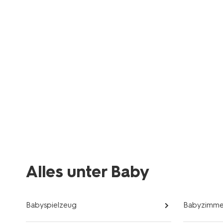
Alles unter Baby
Babyspielzeug
Babyzimme