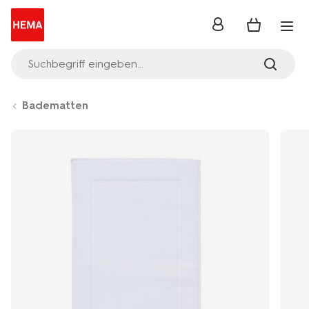
Anmelden
Suchbegriff eingeben...
Badematten