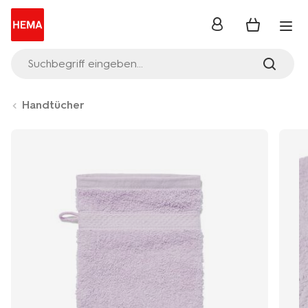
Anmelden
Suchbegriff eingeben...
Handtücher