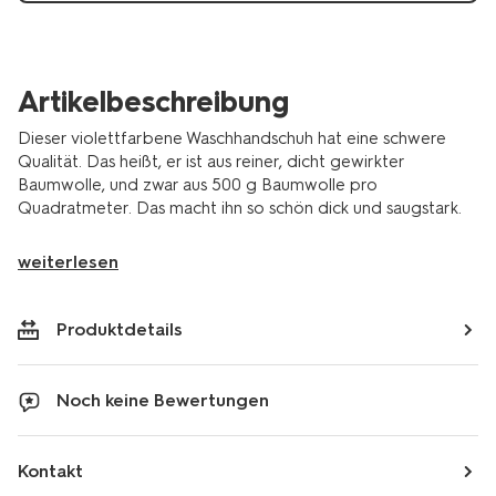
Artikelbeschreibung
Dieser violettfarbene Waschhandschuh hat eine schwere
Qualität. Das heißt, er ist aus reiner, dicht gewirkter
Baumwolle, und zwar aus 500 g Baumwolle pro
Quadratmeter. Das macht ihn so schön dick und saugstark.
weiterlesen
Produktdetails
Noch keine Bewertungen
Kontakt