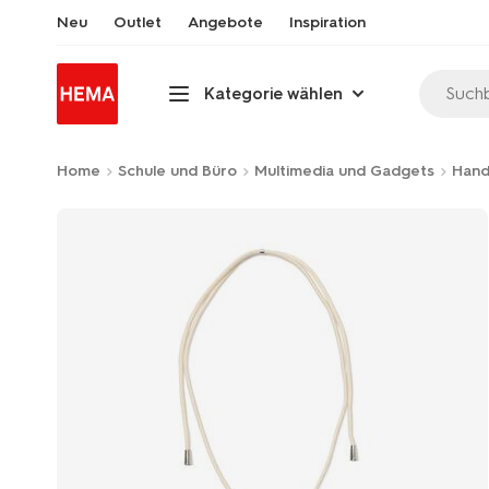
Neu
Outlet
Angebote
Inspiration
Suchb
Kategorie wählen
Home
Schule und Büro
Multimedia und Gadgets
Hand