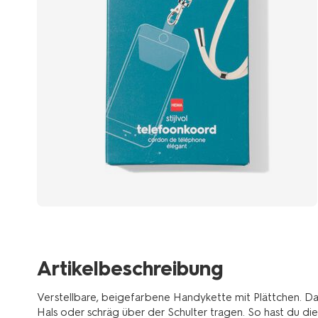
Artikelbeschreibung
Verstellbare, beigefarbene Handykette mit Plättchen. 
Hals oder schräg über der Schulter tragen. So hast du di