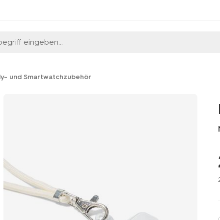
egriff eingeben...
y- und Smartwatchzubehör