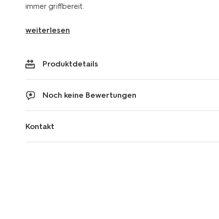
immer griffbereit.
weiterlesen
Produktdetails
Noch keine Bewertungen
Kontakt