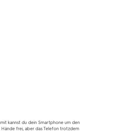
Damit kannst du dein Smartphone um den
e Hände frei, aber das Telefon trotzdem