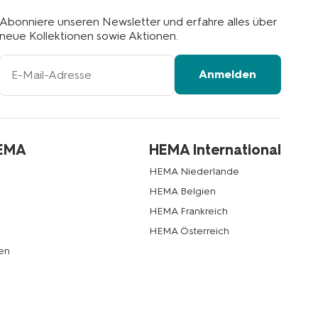
Abonniere unseren Newsletter und erfahre alles über
neue Kollektionen sowie Aktionen.
Ihre
Anmelden
E-
Mail-
Adresse
HEMA
HEMA International
HEMA Niederlande
HEMA Belgien
HEMA Frankreich
HEMA Österreich
en