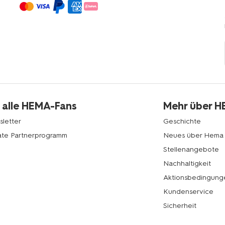
 alle HEMA-Fans
Mehr über 
letter
Geschichte
liate Partnerprogramm
Neues über Hema
Stellenangebote
Nachhaltigkeit
Aktionsbedingung
Kundenservice
Sicherheit