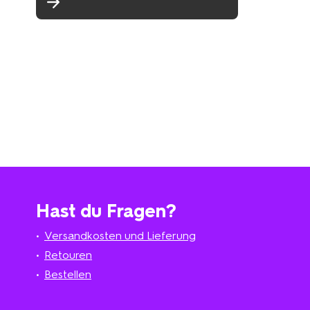
Hast du Fragen?
Versandkosten und Lieferung
Retouren
Bestellen