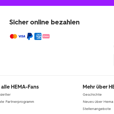
Sicher online bezahlen
 alle HEMA-Fans
Mehr über 
letter
Geschichte
liate Partnerprogramm
Neues über Hema
Stellenangebote