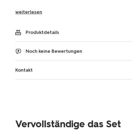
weiterlesen
Produktdetails
Noch keine Bewertungen
Kontakt
Vervollständige das Set