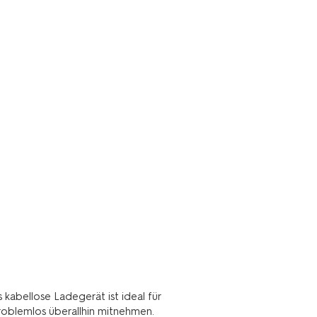
kabellose Ladegerät ist ideal für
oblemlos überallhin mitnehmen.