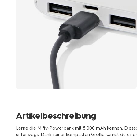
Artikelbeschreibung
Lerne die Miffy-Powerbank mit 5.000 mAh kennen. Dieses 
unterwegs. Dank seiner kompakten Größe kannst du es pr