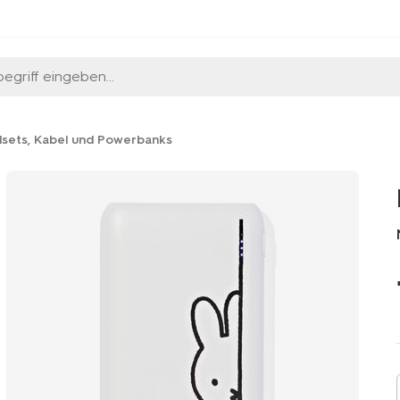
egriff eingeben...
sets, Kabel und Powerbanks