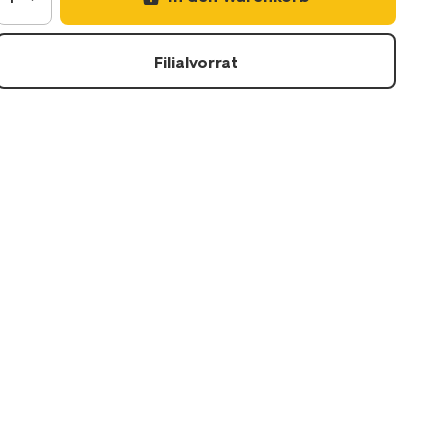
Filialvorrat