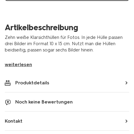
Artikelbeschreibung
Zehn weiße Klarsichthüllen für Fotos. In jede Hülle passen
drei Bilder im Format 10 x 15 cm. Nutzt man die Hüllen
beidseitig, passen sogar sechs Bilder hinein.
weiterlesen
Produktdetails
Noch keine Bewertungen
Kontakt