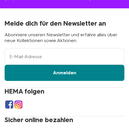
Melde dich für den Newsletter an
Abonniere unseren Newsletter und erfahre alles über
neue Kollektionen sowie Aktionen.
Ihre
E-
Mail-
Adresse
Anmelden
HEMA folgen
Sicher online bezahlen