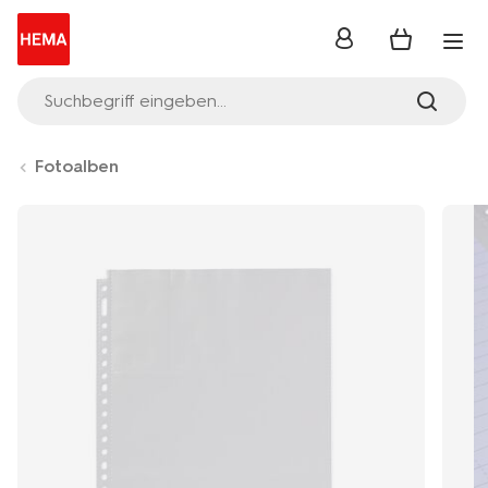
Anmelden
Suchbegriff eingeben...
Fotoalben