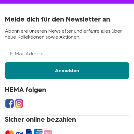
Melde dich für den Newsletter an
Abonniere unseren Newsletter und erfahre alles über
neue Kollektionen sowie Aktionen.
Ihre
E-
Mail-
Adresse
Anmelden
HEMA folgen
Sicher online bezahlen