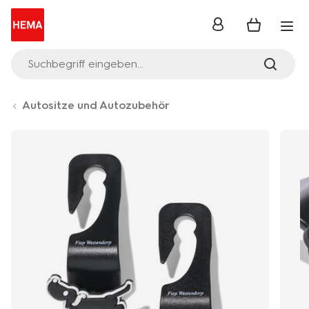
Anmelden
Suchbegriff eingeben...
Autositze und Autozubehör