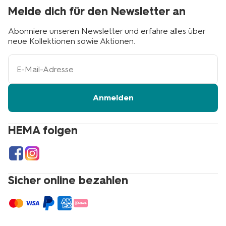
Melde dich für den Newsletter an
Abonniere unseren Newsletter und erfahre alles über
neue Kollektionen sowie Aktionen.
Ihre
E-
Mail-
Adresse
Anmelden
HEMA folgen
Sicher online bezahlen