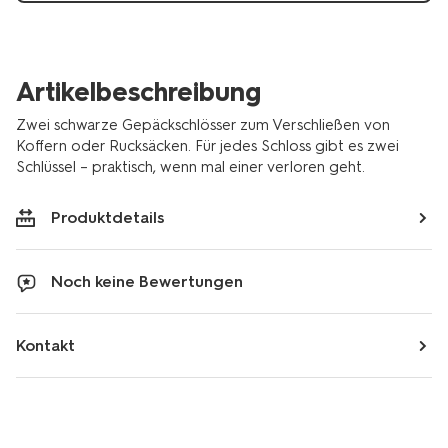
Artikelbeschreibung
Zwei schwarze Gepäckschlösser zum Verschließen von
Koffern oder Rucksäcken. Für jedes Schloss gibt es zwei
Schlüssel – praktisch, wenn mal einer verloren geht.
Produktdetails
Noch keine Bewertungen
Kontakt