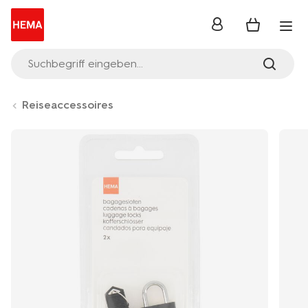
Anmelden
Suchbegriff eingeben...
Reiseaccessoires