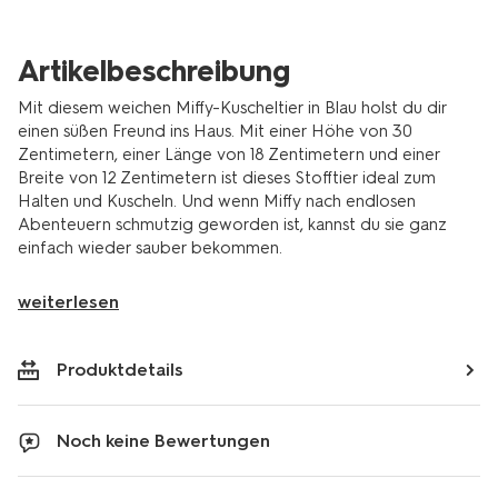
Artikelbeschreibung
Mit diesem weichen Miffy-Kuscheltier in Blau holst du dir
einen süßen Freund ins Haus. Mit einer Höhe von 30
Zentimetern, einer Länge von 18 Zentimetern und einer
Breite von 12 Zentimetern ist dieses Stofftier ideal zum
Halten und Kuscheln. Und wenn Miffy nach endlosen
Abenteuern schmutzig geworden ist, kannst du sie ganz
einfach wieder sauber bekommen.
weiterlesen
Produktdetails
Noch keine Bewertungen