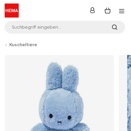
Anmelden
Suchbegriff eingeben...
Kuscheltiere