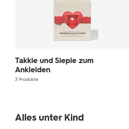
Takkie und Siepie zum
Ankleiden
3 Produkte
Alles unter Kind