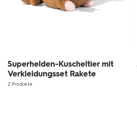
Superhelden-Kuscheltier mit
Verkleidungsset Rakete
2 Produkte