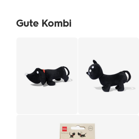
Gute Kombi