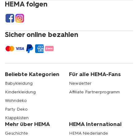
HEMA folgen
Sicher online bezahlen
Beliebte Kategorien
Für alle HEMA-Fans
Babykleidung
Newsletter
Kinderkleidung
Affiliate Partnerprogramm
Wohndeko
Party Deko
Klappkisten
Mehr über HEMA
HEMA International
Geschichte
HEMA Niederlande