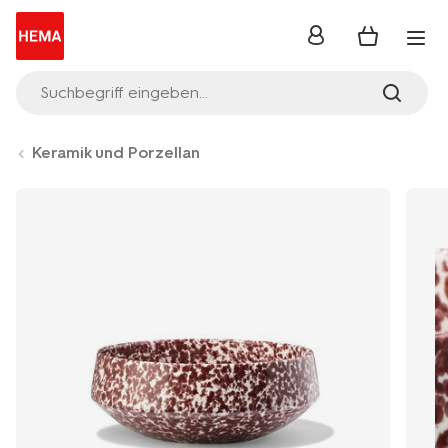
Anmelden
Suchbegriff eingeben...
Keramik und Porzellan