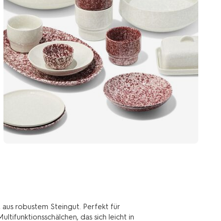
 aus robustem Steingut. Perfekt für
ltifunktionsschälchen, das sich leicht in