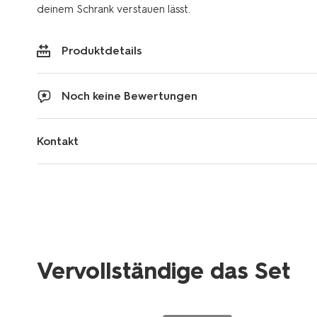
deinem Schrank verstauen lässt.
Produktdetails
Noch keine Bewertungen
Kontakt
Vervollständige das Set
2+1 Gratis