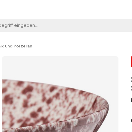
egriff eingeben...
ik und Porzellan