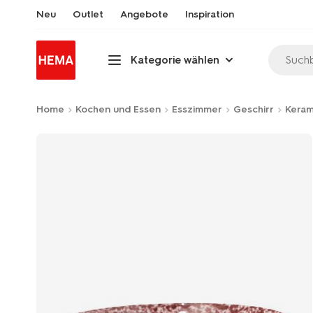
Neu
Outlet
Angebote
Inspiration
Suchb
Kategorie wählen
Home
Kochen und Essen
Esszimmer
Geschirr
Keram