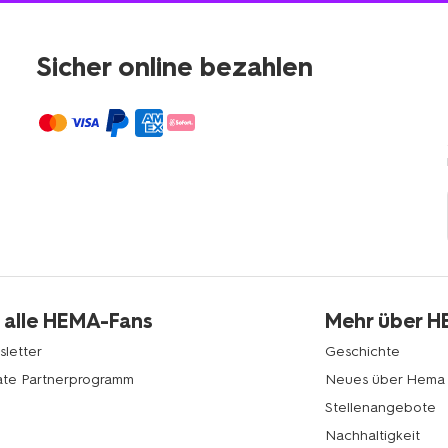
Sicher online bezahlen
 alle HEMA-Fans
Mehr über 
letter
Geschichte
liate Partnerprogramm
Neues über Hema
Stellenangebote
Nachhaltigkeit