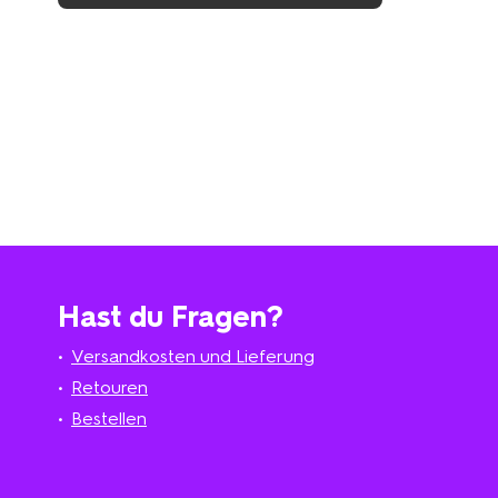
Hast du Fragen?
Versandkosten und Lieferung
Retouren
Bestellen