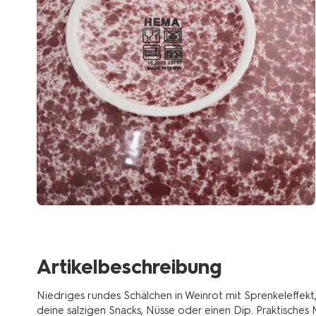
Artikelbeschreibung
Niedriges rundes Schälchen in Weinrot mit Sprenkeleffekt,
deine salzigen Snacks, Nüsse oder einen Dip. Praktisches Mu