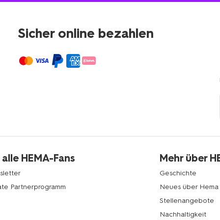
Sicher online bezahlen
 alle HEMA-Fans
Mehr über 
letter
Geschichte
liate Partnerprogramm
Neues über Hema
Stellenangebote
Nachhaltigkeit