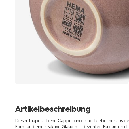
Artikelbeschreibung
Dieser taupefarbene Cappuccino- und Teebecher aus der S
Form und eine reaktive Glasur mit dezenten Farbuntersch