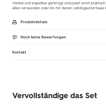
Henkel und stapelbar gefertigt und passt somit praktisch
allein verwenden oder ihn mit deiner Lieblingsuntertasse
Produktdetails
Noch keine Bewertungen
Kontakt
Vervollständige das Set
2+1 Gratis