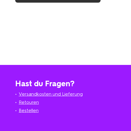
Hast du Fragen?
Versandkosten und Lieferung
Retouren
Bestellen