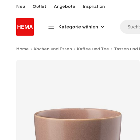
Neu
Outlet
Angebote
Inspiration
Suchb
Kategorie wählen
Home
Kochen und Essen
Kaffee und Tee
Tassen und