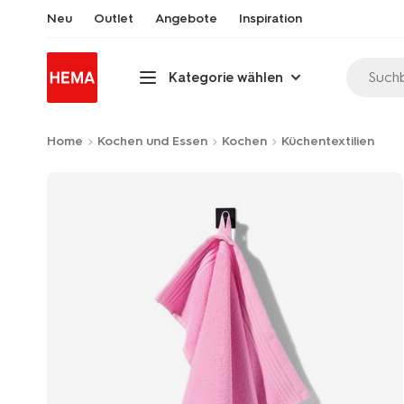
Neu
Outlet
Angebote
Inspiration
Suchb
Kategorie wählen
Home
Kochen und Essen
Kochen
Küchentextilien