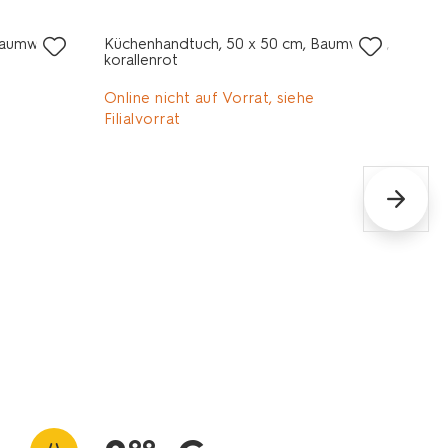
Baumwolle
Küchenhandtuch, 50 x 50 cm, Baumwolle,
korallenrot
Online nicht auf Vorrat, siehe
Filialvorrat