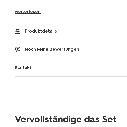
weiterlesen
Produktdetails
Noch keine Bewertungen
Kontakt
Vervollständige das Set