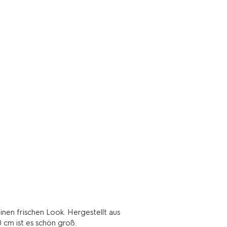
nen frischen Look. Hergestellt aus
cm ist es schön groß.