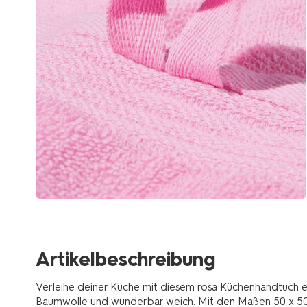
Artikelbeschreibung
Verleihe deiner Küche mit diesem rosa Küchenhandtuch ei
Baumwolle und wunderbar weich. Mit den Maßen 50 x 50 