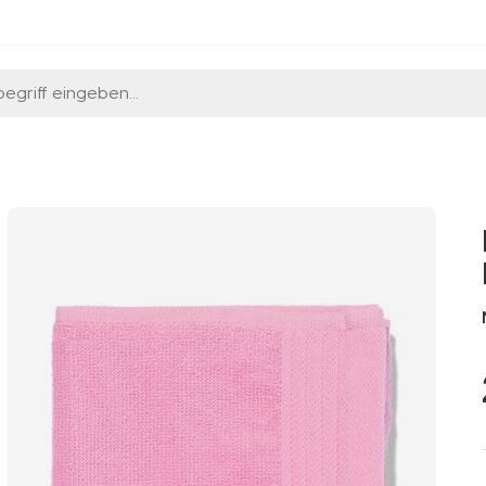
egriff eingeben...