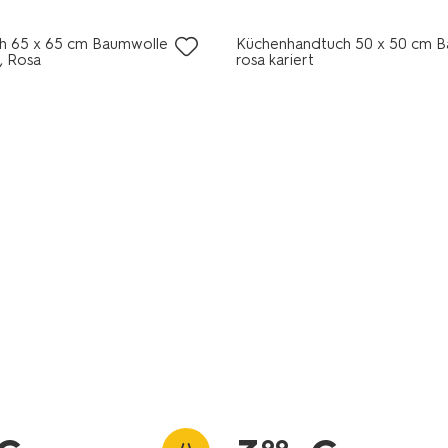
ch 65 x 65 cm Baumwolle
Küchenhandtuch 50 x 50 cm 
, Rosa
rosa kariert