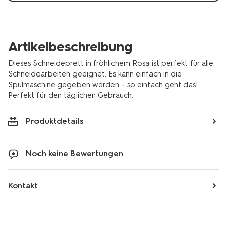
Artikelbeschreibung
Dieses Schneidebrett in fröhlichem Rosa ist perfekt für alle
Schneidearbeiten geeignet. Es kann einfach in die
Spülmaschine gegeben werden – so einfach geht das!
Perfekt für den täglichen Gebrauch.
Produktdetails
Noch keine Bewertungen
Kontakt