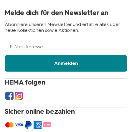
Melde dich für den Newsletter an
Abonniere unseren Newsletter und erfahre alles über
neue Kollektionen sowie Aktionen.
Ihre
E-
Mail-
Adresse
Anmelden
HEMA folgen
Sicher online bezahlen