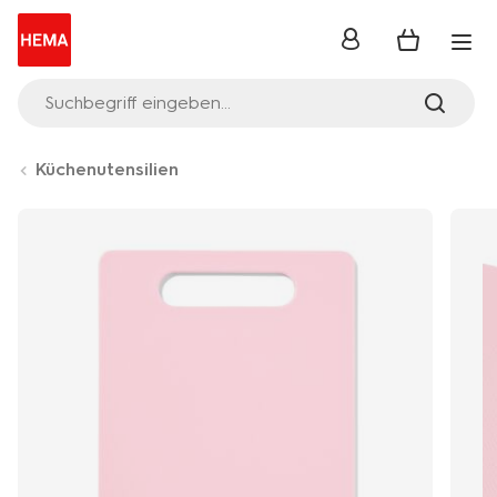
Anmelden
Suchbegriff eingeben...
Küchenutensilien