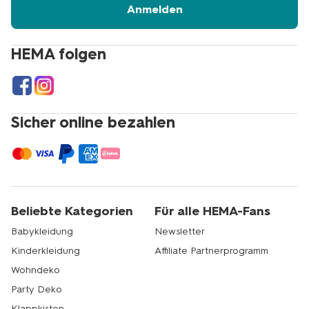
Anmelden
HEMA folgen
Sicher online bezahlen
Beliebte Kategorien
Für alle HEMA-Fans
Babykleidung
Newsletter
Kinderkleidung
Affiliate Partnerprogramm
Wohndeko
Party Deko
Klappkisten