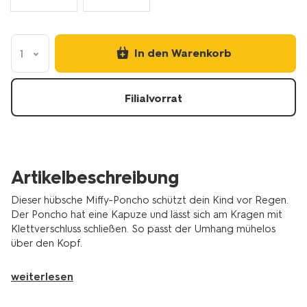
In den Warenkorb
1
Filialvorrat
Artikelbeschreibung
Dieser hübsche Miffy-Poncho schützt dein Kind vor Regen.
Der Poncho hat eine Kapuze und lässt sich am Kragen mit
Klettverschluss schließen. So passt der Umhang mühelos
über den Kopf.
weiterlesen