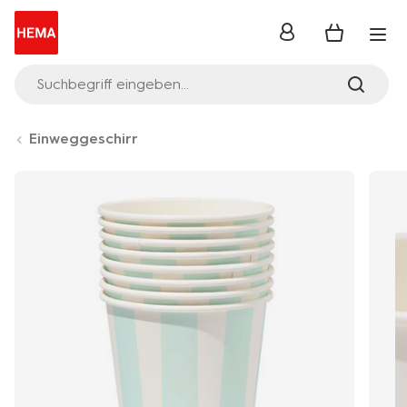
Anmelden
Suchbegriff eingeben...
Einweggeschirr