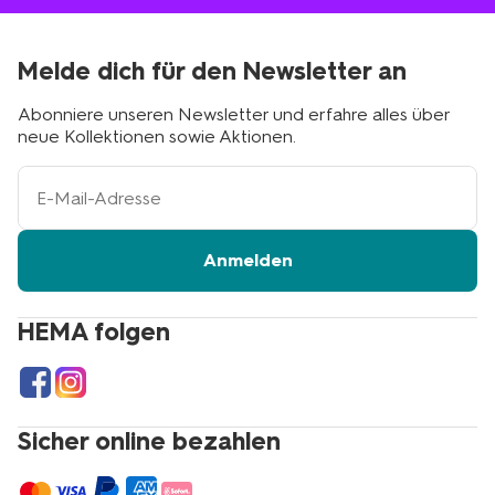
Melde dich für den Newsletter an
Abonniere unseren Newsletter und erfahre alles über
neue Kollektionen sowie Aktionen.
Ihre
E-
Mail-
Adresse
Anmelden
HEMA folgen
Sicher online bezahlen