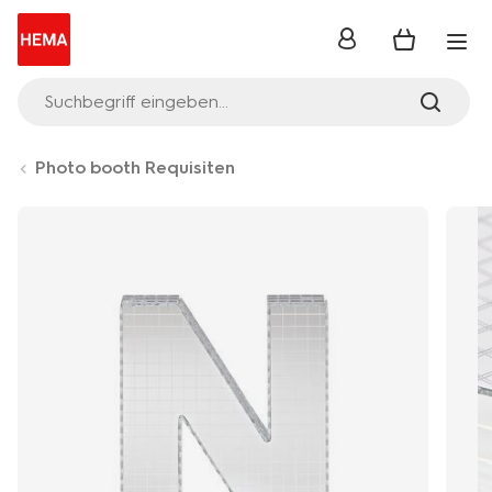
Anmelden
Suchbegriff eingeben...
Photo booth Requisiten