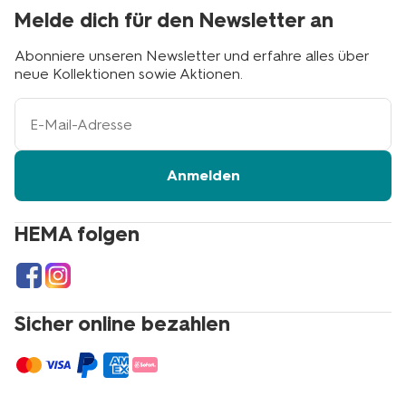
Melde dich für den Newsletter an
Abonniere unseren Newsletter und erfahre alles über
neue Kollektionen sowie Aktionen.
Ihre
E-
Mail-
Adresse
Anmelden
HEMA folgen
Sicher online bezahlen