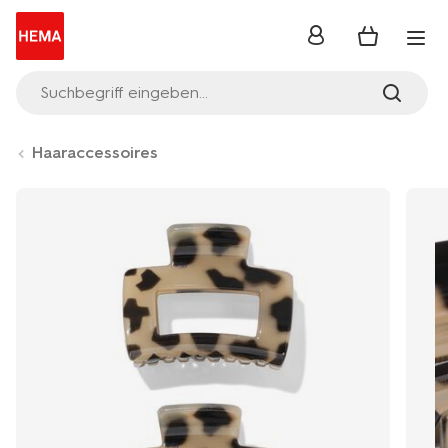
Anmelden
Suchbegriff eingeben...
Haaraccessoires