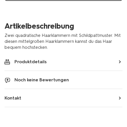
Artikelbeschreibung
Zwei quadratische Haarklammern mit Schildpattmuster. Mit
diesen mittelgroßen Haarklammern kannst du das Haar
bequem hochstecken.
Produktdetails
Noch keine Bewertungen
Kontakt