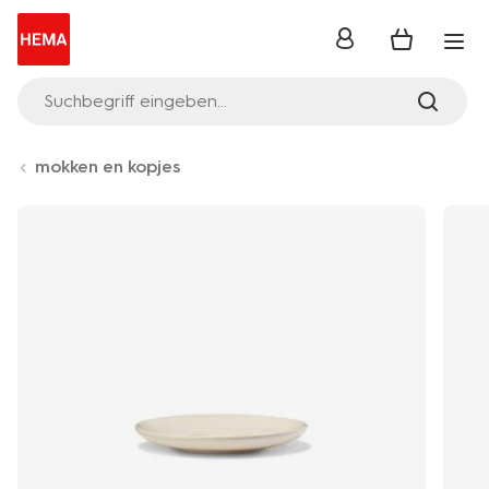
Anmelden
Suchbegriff eingeben...
mokken en kopjes