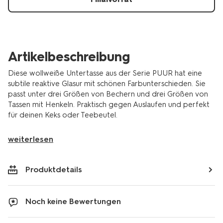
Artikelbeschreibung
Diese wollweiße Untertasse aus der Serie PUUR hat eine
subtile reaktive Glasur mit schönen Farbunterschieden. Sie
passt unter drei Größen von Bechern und drei Größen von
Tassen mit Henkeln. Praktisch gegen Auslaufen und perfekt
für deinen Keks oder Teebeutel.
weiterlesen
Produktdetails
Noch keine Bewertungen