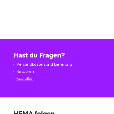
Hast du Fragen?
Versandkosten und Lieferung
Retouren
Bestellen
HEMA folgen