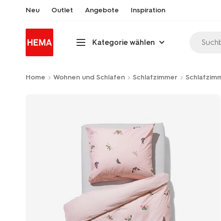
Neu
Outlet
Angebote
Inspiration
Suchb
Kategorie wählen
Home
Wohnen und Schlafen
Schlafzimmer
Schlafzimm