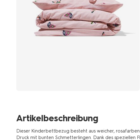
Artikelbeschreibung
Dieser Kinderbettbezug besteht aus weicher, rosafarben
Druck mit bunten Schmetterlingen. Dank des speziellen Fla