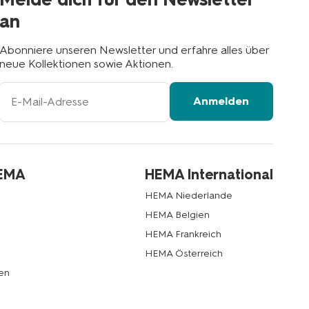
an
Abonniere unseren Newsletter und erfahre alles über
neue Kollektionen sowie Aktionen.
Ihre
Anmelden
E-
Mail-
Adresse
HEMA
HEMA International
HEMA Niederlande
HEMA Belgien
HEMA Frankreich
HEMA Österreich
en