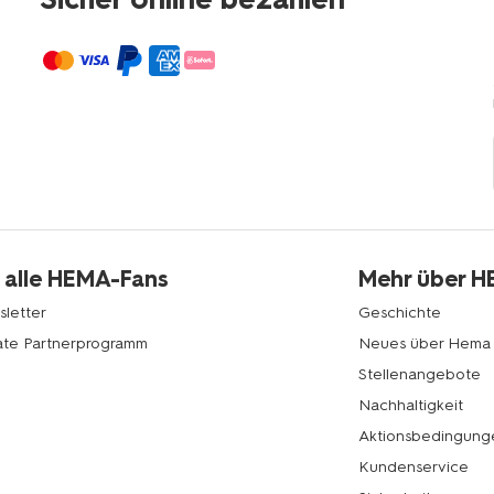
 alle HEMA-Fans
Mehr über 
letter
Geschichte
liate Partnerprogramm
Neues über Hema
Stellenangebote
Nachhaltigkeit
Aktionsbedingung
Kundenservice