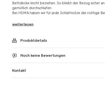
Bettdecke leicht beziehen. So bleibt der Bezug sicher an
gemütlich durchschlafen.
Bei HEMA haben wir für jede Schlafmütze die richtige B
weiterlesen
Produktdetails
Noch keine Bewertungen
Kontakt