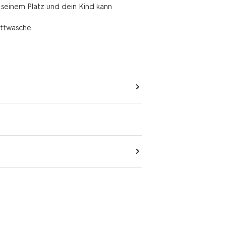
 seinem Platz und dein Kind kann
ettwäsche.