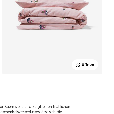
öffnen
er Baumwolle und zeigt einen fröhlichen
schenhalsverschlusses lässt sich die