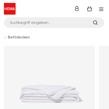
Anmelden
Suchbegriff eingeben...
Bettdecken