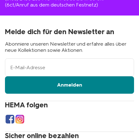
(6ct/Anruf aus dem deutschen Festnetz)
Melde dich für den Newsletter an
Abonniere unseren Newsletter und erfahre alles über
neue Kollektionen sowie Aktionen.
Ihre
E-
Mail-
Adresse
Anmelden
HEMA folgen
Sicher online bezahlen