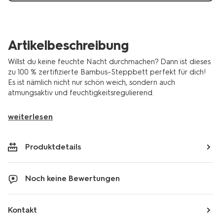
Artikelbeschreibung
Willst du keine feuchte Nacht durchmachen? Dann ist dieses
zu 100 % zertifizierte Bambus-Steppbett perfekt für dich!
Es ist nämlich nicht nur schön weich, sondern auch
atmungsaktiv und feuchtigkeitsregulierend.
weiterlesen
Produktdetails
Noch keine Bewertungen
Kontakt