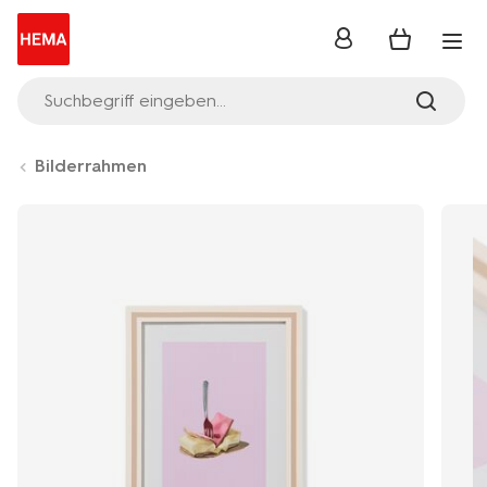
Anmelden
Suchbegriff eingeben...
Bilderrahmen