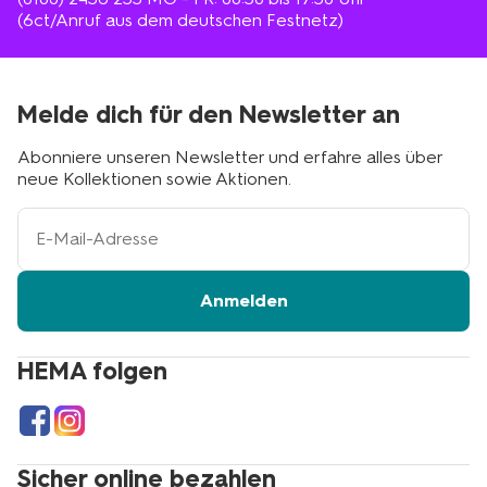
(6ct/Anruf aus dem deutschen Festnetz)
Melde dich für den Newsletter an
Abonniere unseren Newsletter und erfahre alles über
neue Kollektionen sowie Aktionen.
Ihre
E-
Mail-
Adresse
Anmelden
HEMA folgen
Sicher online bezahlen