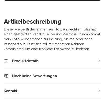
Artikelbeschreibung
Dieser weiße Bilderrahmen aus Holz und echtem Glas hat
einen gestreiften Rand in Taupe und Zartrosa. In ihm kommt
dein Foto wunderschön zur Geltung, ob mit oder ohne
Passepartout. Lässt sich toll mit mehreren Rahmen
kombinieren, um eine fröhliche Fotowand zu kreieren.
Produktdetails
Noch keine Bewertungen
Kontakt