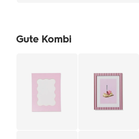
Gute Kombi