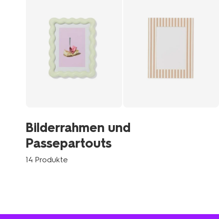
Bilderrahmen und
Passepartouts
14 Produkte