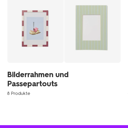
Bilderrahmen und
Passepartouts
8 Produkte