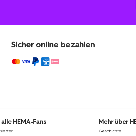
Sicher online bezahlen
 alle HEMA-Fans
Mehr über 
letter
Geschichte