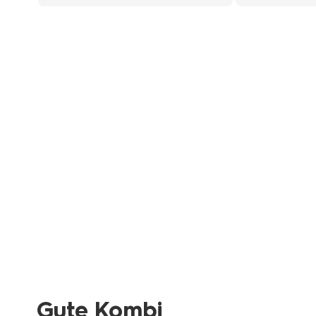
Gute Kombi