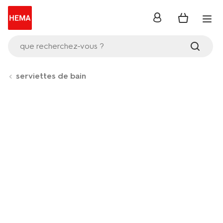
se
connecter
que recherchez-vous ?
serviettes de bain